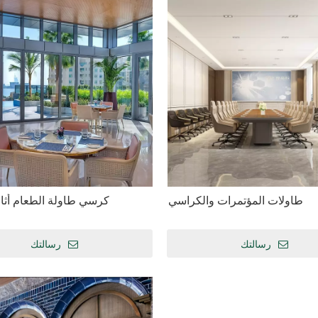
طاولات المؤتمرات والكراسي
كرسي طاولة الطعام أثا
رسالتك
رسالتك