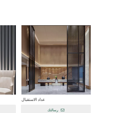
عداد الاستقبال
رسالتك