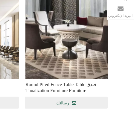
البريد الإلكتروني
فندق Round Pired Fence Table Table
Thualization Furniture Furniture
رسالتك