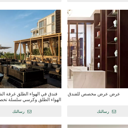
عرض عرض مخصص للفندق
فندق في الهواء الطلق غرفة ا
الهواء الطلق وكرسي سلسلة تخص
رسالتك
رسالتك