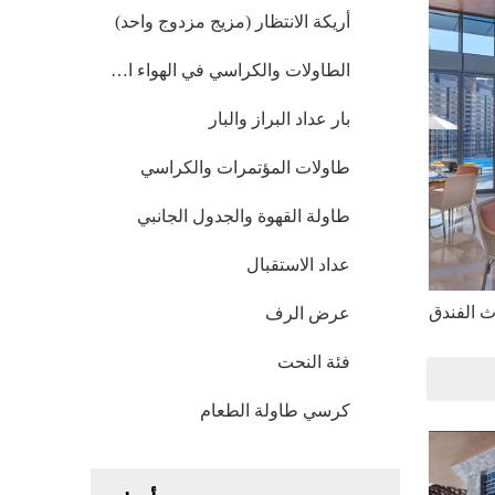
أريكة الانتظار (مزيج مزدوج واحد)
الطاولات والكراسي في الهواء الطلق
بار عداد البراز والبار
طاولات المؤتمرات والكراسي
طاولة القهوة والجدول الجانبي
عداد الاستقبال
ث الفندق
عرض الرف
فئة النحت
كرسي طاولة الطعام